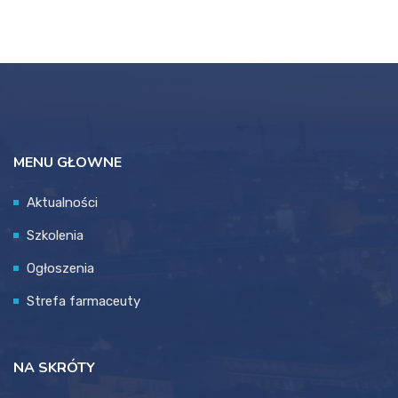
MENU GŁOWNE
Aktualności
Szkolenia
Ogłoszenia
Strefa farmaceuty
NA SKRÓTY