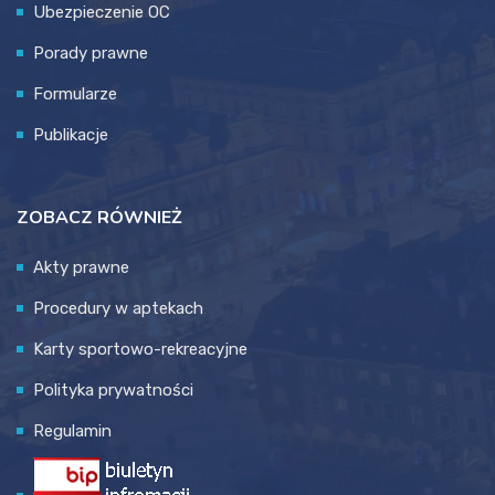
Ubezpieczenie OC
Porady prawne
Formularze
Publikacje
ZOBACZ RÓWNIEŻ
Akty prawne
Procedury w aptekach
Karty sportowo-rekreacyjne
Polityka prywatności
Regulamin