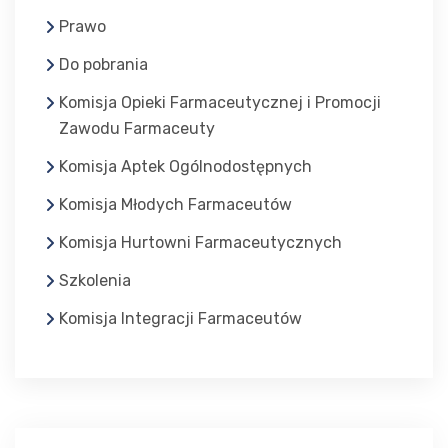
Prawo
Do pobrania
Komisja Opieki Farmaceutycznej i Promocji
Zawodu Farmaceuty
Komisja Aptek Ogólnodostępnych
Komisja Młodych Farmaceutów
Komisja Hurtowni Farmaceutycznych
Szkolenia
Komisja Integracji Farmaceutów