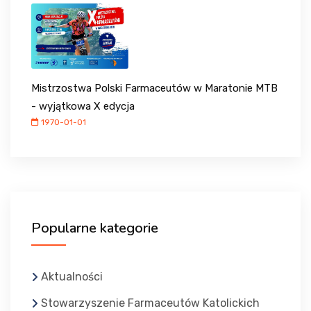
Mistrzostwa Polski Farmaceutów w Maratonie MTB
- wyjątkowa X edycja
1970-01-01
Popularne kategorie
Aktualności
Stowarzyszenie Farmaceutów Katolickich