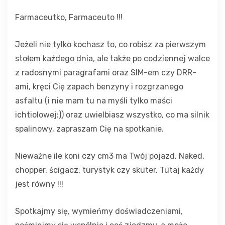
Farmaceutko, Farmaceuto !!!
Jeżeli nie tylko kochasz to, co robisz za pierwszym
stołem każdego dnia, ale także po codziennej walce
z radosnymi paragrafami oraz SIM-em czy DRR-
ami, kręci Cię zapach benzyny i rozgrzanego
asfaltu (i nie mam tu na myśli tylko maści
ichtiolowej:)) oraz uwielbiasz wszystko, co ma silnik
spalinowy, zapraszam Cię na spotkanie.
Nieważne ile koni czy cm3 ma Twój pojazd. Naked,
chopper, ścigacz, turystyk czy skuter. Tutaj każdy
jest równy !!!
Spotkajmy się, wymieńmy doświadczeniami,