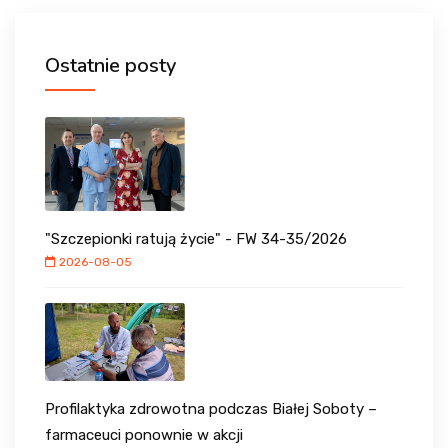
Ostatnie posty
"Szczepionki ratują życie" - FW 34-35/2026
2026-08-05
Profilaktyka zdrowotna podczas Białej Soboty –
farmaceuci ponownie w akcji