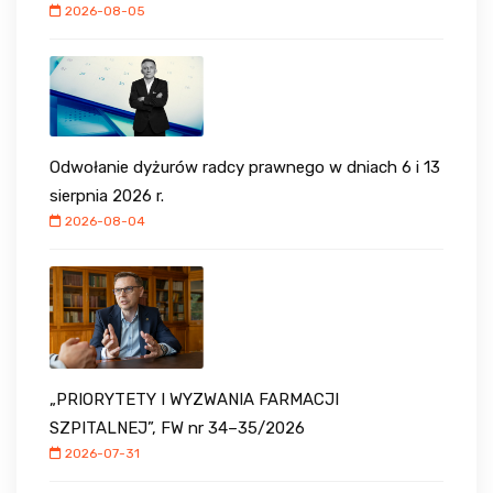
2026-08-05
Odwołanie dyżurów radcy prawnego w dniach 6 i 13
sierpnia 2026 r.
2026-08-04
„PRIORYTETY I WYZWANIA FARMACJI
SZPITALNEJ”, FW nr 34–35/2026
2026-07-31