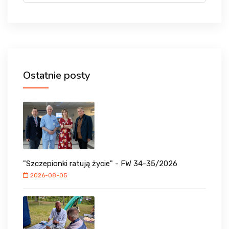
Ostatnie posty
"Szczepionki ratują życie" - FW 34-35/2026
2026-08-05