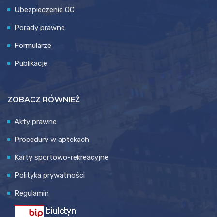
Ubezpieczenie OC
Porady prawne
Formularze
Publikacje
ZOBACZ RÓWNIEŻ
Akty prawne
Procedury w aptekach
Karty sportowo-rekreacyjne
Polityka prywatności
Regulamin