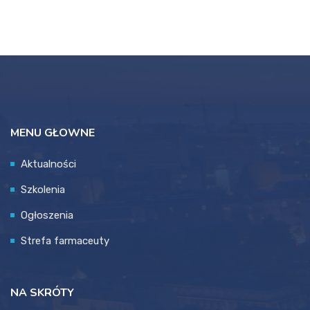
MENU GŁOWNE
Aktualności
Szkolenia
Ogłoszenia
Strefa farmaceuty
NA SKRÓTY