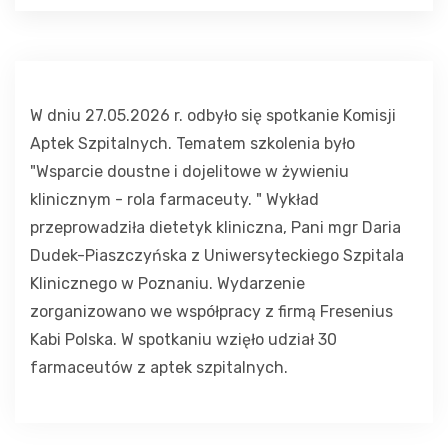
W dniu 27.05.2026 r. odbyło się spotkanie Komisji 
Aptek Szpitalnych. Tematem szkolenia było 
"Wsparcie doustne i dojelitowe w żywieniu 
klinicznym - rola farmaceuty. " Wykład 
przeprowadziła dietetyk kliniczna, Pani mgr Daria 
Dudek-Piaszczyńska z Uniwersyteckiego Szpitala 
Klinicznego w Poznaniu. Wydarzenie 
zorganizowano we współpracy z firmą Fresenius 
Kabi Polska. W spotkaniu wzięło udział 30 
farmaceutów z aptek szpitalnych.