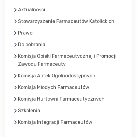
Aktualności
Stowarzyszenie Farmaceutów Katolickich
Prawo
Do pobrania
Komisja Opieki Farmaceutycznej i Promocji
Zawodu Farmaceuty
Komisja Aptek Ogólnodostępnych
Komisja Młodych Farmaceutów
Komisja Hurtowni Farmaceutycznych
Szkolenia
Komisja Integracji Farmaceutów