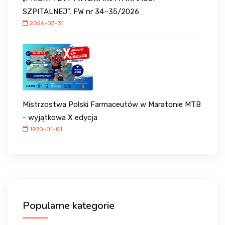
SZPITALNEJ”, FW nr 34–35/2026
2026-07-31
Mistrzostwa Polski Farmaceutów w Maratonie MTB
- wyjątkowa X edycja
1970-01-01
Popularne kategorie