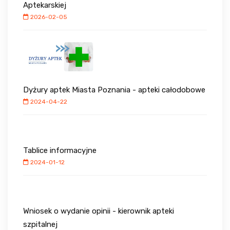
Aptekarskiej
2026-02-05
Dyżury aptek Miasta Poznania - apteki całodobowe
2024-04-22
Tablice informacyjne
2024-01-12
Wniosek o wydanie opinii - kierownik apteki
szpitalnej