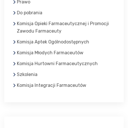
Prawo
Do pobrania
Komisja Opieki Farmaceutycznej i Promocji
Zawodu Farmaceuty
Komisja Aptek Ogólnodostępnych
Komisja Młodych Farmaceutów
Komisja Hurtowni Farmaceutycznych
Szkolenia
Komisja Integracji Farmaceutów