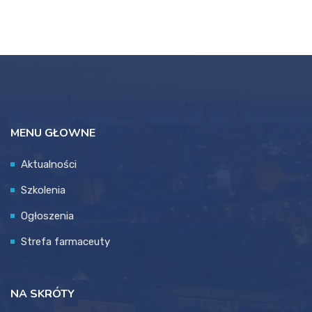
MENU GŁOWNE
Aktualności
Szkolenia
Ogłoszenia
Strefa farmaceuty
NA SKRÓTY