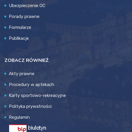
Ubezpieczenie OC
Porady prawne
Formularze
Publikacje
ZOBACZ RÓWNIEŻ
Akty prawne
Procedury w aptekach
Karty sportowo-rekreacyjne
Polityka prywatności
Regulamin