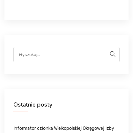
Ostatnie posty
Informator członka Wielkopolskiej Okręgowej Izby