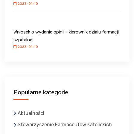
2023-01-10
Wniosek o wydanie opinii - kierownik działu farmacji
szpitalnej
2023-01-10
Popularne kategorie
Aktualności
Stowarzyszenie Farmaceutów Katolickich