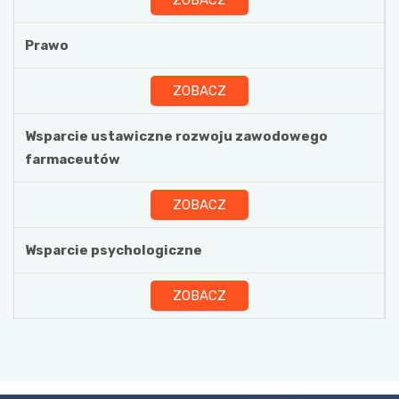
ZOBACZ
Prawo
ZOBACZ
Wsparcie ustawiczne rozwoju zawodowego
farmaceutów
ZOBACZ
Wsparcie psychologiczne
ZOBACZ