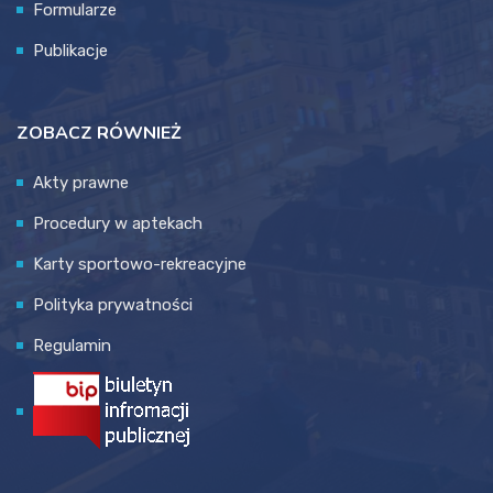
Formularze
Publikacje
ZOBACZ RÓWNIEŻ
Akty prawne
Procedury w aptekach
Karty sportowo-rekreacyjne
Polityka prywatności
Regulamin